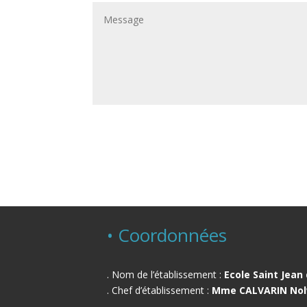
• Coordonnées
. Nom de l’établissement :
Ecole Saint Jean 
. Chef d’établissement :
Mme CALVARIN No