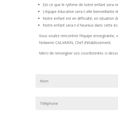
Est-ce que le rythme de notre enfant sera r
L’équipe éducative sera-t-elle bienveillante e
Notre enfant est en difficulté, en situation
Notre enfant sera-t-il heureux dans cette éc
Vous voulez rencontrer l’équipe enseignante, v
Nolwenn CALVARIN, Chef d’établissement.
Merci de renseigner vos coordonnées ci-dess