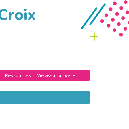
 Croix
Ressources
Vie associative