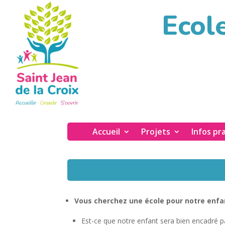
Ecole
Accueil
Projets
Infos pr
Vous cherchez une école pour notre enfa
Est-ce que notre enfant sera bien encadré 