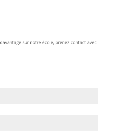
r davantage sur notre école, prenez contact avec