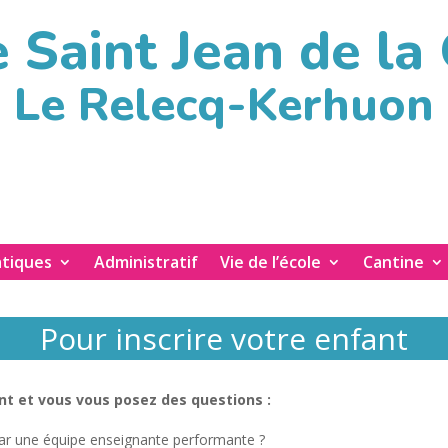
 Saint Jean de la
Le Relecq-Kerhuon
atiques
Administratif
Vie de l’école
Cantine
Pour inscrire votre enfant
nt et vous vous posez des questions :
par une équipe enseignante performante ?