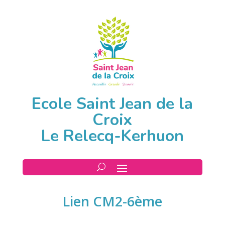
Ecole Saint Jean de la
Croix
Le Relecq-Kerhuon
Lien CM2-6ème