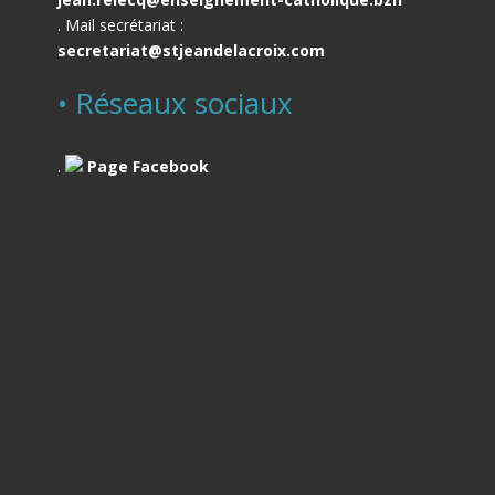
. Mail secrétariat :
secretariat@stjeandelacroix.com
• Réseaux sociaux
.
Page Facebook