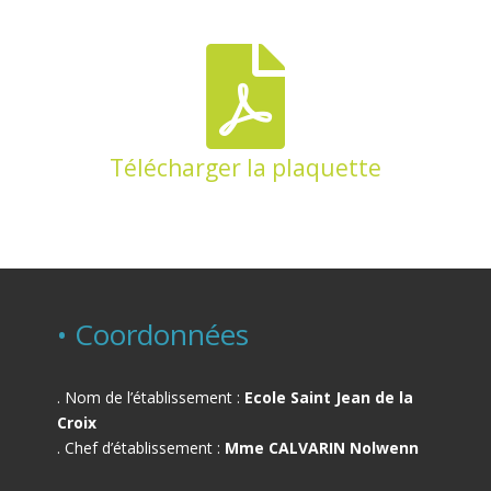

Télécharger la plaquette
• Coordonnées
. Nom de l’établissement :
Ecole Saint Jean de la
Croix
. Chef d’établissement :
Mme CALVARIN Nolwenn