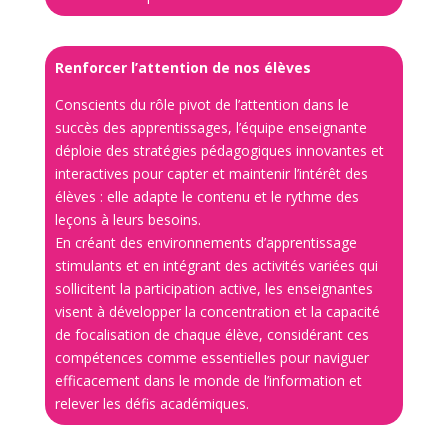
Renforcer l’attention de nos élèves
Conscients du rôle pivot de l’attention dans le
succès des apprentissages, l’équipe enseignante
déploie des stratégies pédagogiques innovantes et
interactives pour capter et maintenir l’intérêt des
élèves : elle adapte le contenu et le rythme des
leçons à leurs besoins.
En créant des environnements d’apprentissage
stimulants et en intégrant des activités variées qui
sollicitent la participation active, les enseignantes
visent à développer la concentration et la capacité
de focalisation de chaque élève, considérant ces
compétences comme essentielles pour naviguer
efficacement dans le monde de l’information et
relever les défis académiques.