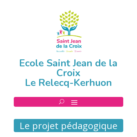
Ecole Saint Jean de la
Croix
Le Relecq-Kerhuon
Le projet pédagogique