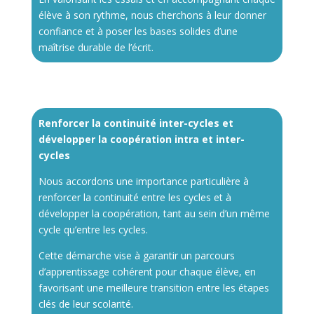
élève à son rythme, nous cherchons à leur donner
confiance et à poser les bases solides d’une
maîtrise durable de l’écrit.
Renforcer la continuité inter-cycles et
développer la coopération intra et inter-
cycles
Nous accordons une importance particulière à
renforcer la continuité entre les cycles et à
développer la coopération, tant au sein d’un même
cycle qu’entre les cycles.
Cette démarche vise à garantir un parcours
d’apprentissage cohérent pour chaque élève, en
favorisant une meilleure transition entre les étapes
clés de leur scolarité.