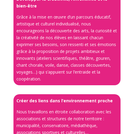
bien-être
Grâce à la mise en œuvre d’un parcours éducatif,
artistique et culturel individualisé, nous
encourageons la découverte des arts, la curiosité et
la créativité de nos élèves en laissant chacun
exprimer ses besoins, son ressenti et ses émotions
grâce à la proposition de projets ambitieux et
innovants (ateliers scientifiques, théâtre, gouren,
chant chorale, voile, danse, classes découvertes,
voyages…) qui s’appuient sur l’entraide et la
coopération.
Créer des liens dans l’environnement proche
Nous travaillons en étroite collaboration avec les
associations et structures de notre territoire :
municipalité, conservatoire, médiathèque,
associations sportives et culturelles…