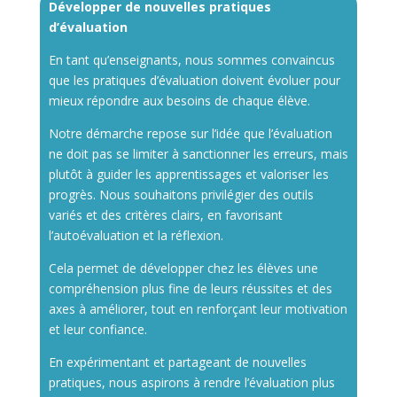
Développer de nouvelles pratiques
d’évaluation
En tant qu’enseignants, nous sommes convaincus
que les pratiques d’évaluation doivent évoluer pour
mieux répondre aux besoins de chaque élève.
Notre démarche repose sur l’idée que l’évaluation
ne doit pas se limiter à sanctionner les erreurs, mais
plutôt à guider les apprentissages et valoriser les
progrès. Nous souhaitons privilégier des outils
variés et des critères clairs, en favorisant
l’autoévaluation et la réflexion.
Cela permet de développer chez les élèves une
compréhension plus fine de leurs réussites et des
axes à améliorer, tout en renforçant leur motivation
et leur confiance.
En expérimentant et partageant de nouvelles
pratiques, nous aspirons à rendre l’évaluation plus