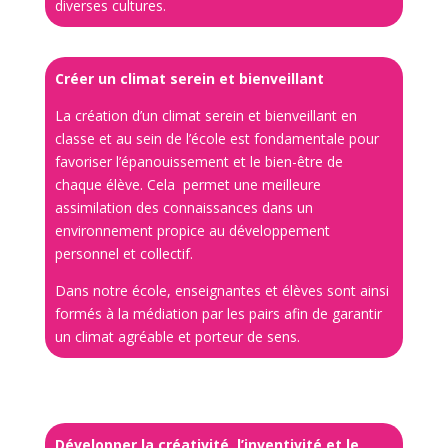
diverses cultures.
Créer un climat serein et bienveillant
La création d’un climat serein et bienveillant en
classe et au sein de l’école est fondamentale pour
favoriser l’épanouissement et le bien-être de
chaque élève. Cela permet une meilleure
assimilation des connaissances dans un
environnement propice au développement
personnel et collectif.
Dans notre école, enseignantes et élèves sont ainsi
formés à la médiation par les pairs afin de garantir
un climat agréable et porteur de sens.
Développer la créativité, l’inventivité et le