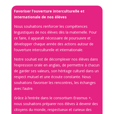
Favoriser l’ouverture interculturelle et
internationale de nos élèves
Nous souhaitons renforcer les compétences
linguistiques de nos élèves dès la maternelle. Pour
ce faire, il apparaît nécessaire de poursuivre et
développer chaque année des actions autour de
l’ouverture interculturelle et internationale.
Notre souhait est de décomplexer nos élèves dans
l’expression orale en anglais, de permettre à chacun
de garder ses valeurs, son héritage culturel dans un
respect mutuel et une écoute constante. Nous
souhaitons favoriser les rencontres, les échanges
avec l’autre.
Grâce à l’entrée dans le consortium Erasmus +,
nous souhaitons préparer nos élèves à devenir des
citoyens du monde, respectueux et curieux des