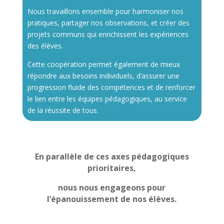
Nous travaillons ensemble pour harmoniser nos
pratiques, partager nos observations, et créer des
projets communs qui enrichissent les expériences
des élèves.
Cette coopération permet également de mieux
répondre aux besoins individuels, d’assurer une
progression fluide des compétences et de renforcer
le lien entre les équipes pédagogiques, au service
de la réussite de tous.
En parallèle de ces axes pédagogiques
prioritaires,
nous nous engageons pour
l’épanouissement de nos élèves.