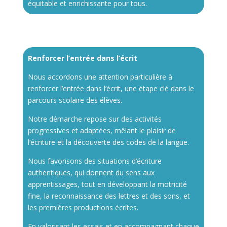
équitable et enrichissante pour tous.
Renforcer l’entrée dans l’écrit
Nous accordons une attention particulière à
renforcer l’entrée dans l’écrit, une étape clé dans le
parcours scolaire des élèves.
Notre démarche repose sur des activités
progressives et adaptées, mêlant le plaisir de
l’écriture et la découverte des codes de la langue.
Nous favorisons des situations d’écriture
authentiques, qui donnent du sens aux
apprentissages, tout en développant la motricité
fine, la reconnaissance des lettres et des sons, et
les premières productions écrites.
En valorisant les essais et en accompagnant chaque