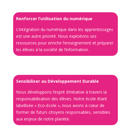
Renforcer l’utilisation du numérique
L’intégration du numérique dans les apprentissages
est une autre priorité. Nous exploitons ses
ressources pour enrichir l’enseignement et préparer
les élèves à la société de l’information.
Sensibiliser au Développement Durable
Nous développons l’esprit d’initiative à travers la
responsabilisation des élèves. Notre école étant
labellisée « Eco-école », nous avons à cœur de
former de futurs citoyens responsables, sensibles
aux enjeux de notre planète.