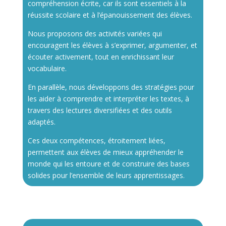
compréhension écrite, car ils sont essentiels à la
réussite scolaire et à l’épanouissement des élèves.
Nous proposons des activités variées qui
encouragent les élèves à s’exprimer, argumenter, et
écouter activement, tout en enrichissant leur
vocabulaire.
En parallèle, nous développons des stratégies pour
les aider à comprendre et interpréter les textes, à
travers des lectures diversifiées et des outils
adaptés.
Ces deux compétences, étroitement liées,
permettent aux élèves de mieux appréhender le
monde qui les entoure et de construire des bases
solides pour l’ensemble de leurs apprentissages.