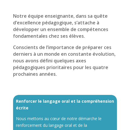
Notre équipe enseignante, dans sa quête
d’excellence pédagogique, s’attache à
développer un ensemble de compétences
fondamentales chez ses élèves.
Conscients de l’importance de préparer ces
derniers à un monde en constante évolution,
nous avons défini quelques axes
pédagogiques prioritaires pour les quatre
prochaines années.
Renforcer le langage oral et la compréhension
écrite
Nous mettons au cœur de notre démarche le
renforcement du langage oral et de la